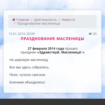
Главная
Деятельность
Новости
Празднование масленицы
13.01.2016 20:09
30
ПРАЗДНОВАНИЕ МАСЛЕНИЦЫ
27 февраля 2014 года
прошел
праздник
«Здравствуй, Масленица! »
На широкую масленицу
Все мы здесь собрались,
Пели, чучело сжигали,
Блинами объедались!