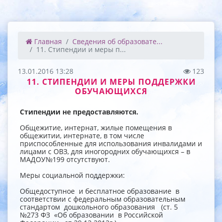
Главная
Сведения об образовате...
11. Стипендии и меры п...
13.01.2016 13:28
123
11. СТИПЕНДИИ И МЕРЫ ПОДДЕРЖКИ
ОБУЧАЮЩИХСЯ
Стипендии не предоставляются.
Общежитие, интернат, жилые помещения в
общежитии, интернате, в том числе
приспособленные для использования инвалидами и
лицами с ОВЗ, для иногородних обучающихся – в
МАДОУ№199 отсутствуют.
Меры социальной поддержки:
Общедоступное и бесплатное образование в
соответствии с федеральным образовательным
стандартом дошкольного образования (ст. 5
№273 ФЗ «Об образовании в Российской