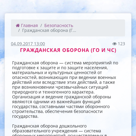
Главная
Безопасность
Гражданская оборона (Г...
04.09.2017 13:00
123
ГРАЖДАНСКАЯ ОБОРОНА (ГО И ЧС)
Гражданская оборона — система мероприятий по
подготовке к защите и по защите населения,
материальных и культурных ценностей от
опасностей, возникающих при ведении военных
действий или вследствие этих действий, а также
при возникновении чрезвычайных ситуаций
природного и техногенного характера.
Организация и ведение гражданской обороны
являются одними из важнейших функций
государства, составными частями оборонного
строительства, обеспечения безопасности
государства.
Гражданская оборона дошкольного
образовательного учреждения — система
оборонных мероприятий, осуществляемых в