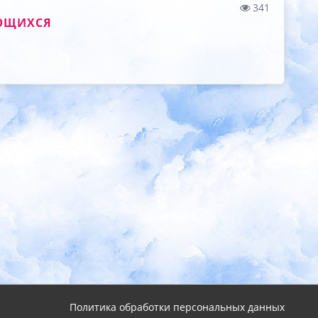
341
АЮЩИХСЯ
Политика обработки персональных данных