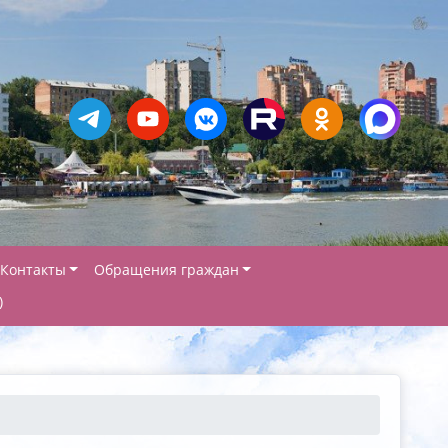
Контакты
Обращения граждан
)