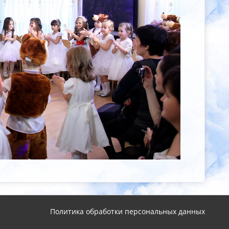
Политика обработки персональных данных