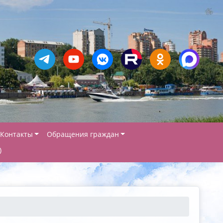
Контакты
Обращения граждан
)