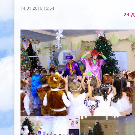
14.01.2016 15:54
23 