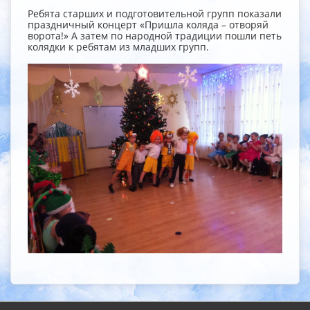
Ребята старших и подготовительной групп показали
праздничный концерт «Пришла коляда – отворяй
ворота!» А затем по народной традиции пошли петь
колядки к ребятам из младших групп.