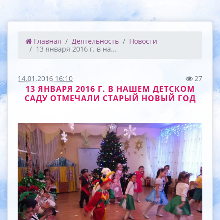
Главная
Деятельность
Новости
13 января 2016 г. в на...
14.01.2016 16:10
27
13 ЯНВАРЯ 2016 Г. В НАШЕМ ДЕТСКОМ
САДУ ОТМЕЧАЛИ СТАРЫЙ НОВЫЙ ГОД