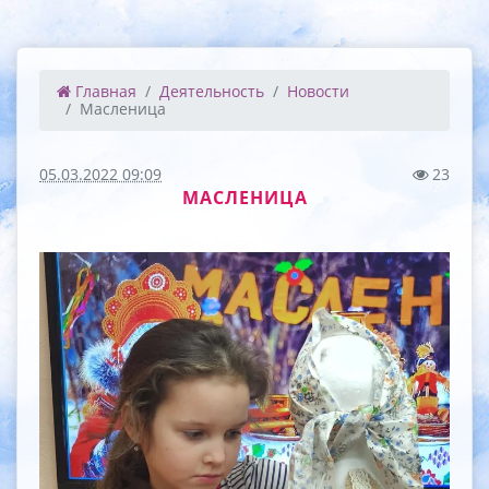
Главная
Деятельность
Новости
Масленица
05.03.2022 09:09
23
МАСЛЕНИЦА