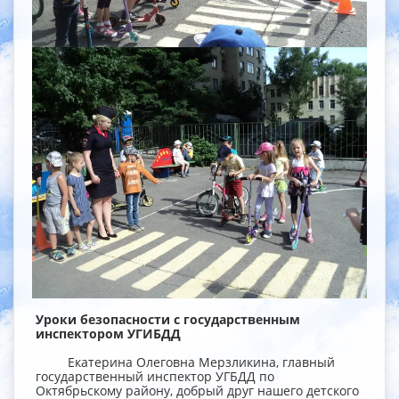
Уроки безопасности с государственным
инспектором УГИБДД
Екатерина Олеговна Мерзликина, главный
государственный инспектор УГБДД по
Октябрьскому району, добрый друг нашего детского