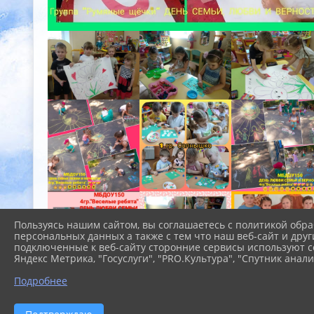
Пользуясь нашим сайтом, вы соглашаетесь с политикой обра
персональных данных а также с тем что наш веб-сайт и друг
подключенные к веб-сайту сторонние сервисы используют co
Яндекс Метрика, "Госуслуги", "PRO.Культура", "Спутник анали
Подробнее