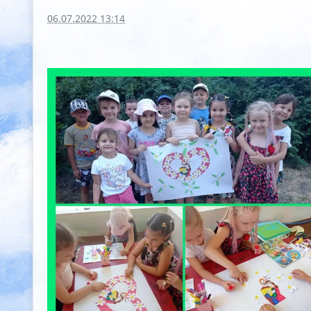
06.07.2022 13:14