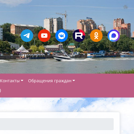
Контакты
Обращения граждан
)