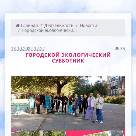
Главная
Деятельность
Новости
Городской экологически...
13.10.2022 12:22
35
ГОРОДСКОЙ ЭКОЛОГИЧЕСКИЙ
СУББОТНИК