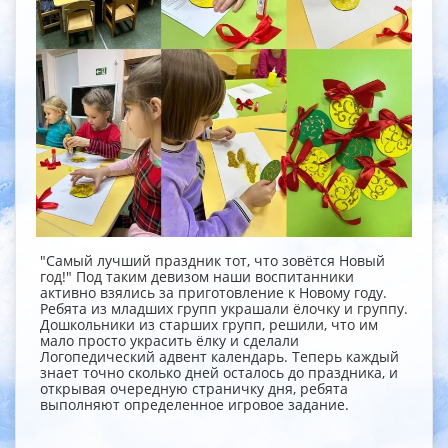
"Самый лучший праздник тот, что зовётся Новый
год!" Под таким девизом наши воспитанники
активно взялись за приготовление к Новому году.
Ребята из младших групп украшали ёлочку и группу.
Дошкольники из старших групп, решили, что им
мало просто украсить ёлку и сделали
Логопедический адвент календарь. Теперь каждый
знает точно сколько дней осталось до праздника, и
открывая очередную страничку дня, ребята
выполняют определенное игровое задание.