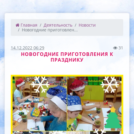
Главная
Деятельность
Новости
Новогодние приготовлен...
14.12.2022 06:29
31
НОВОГОДНИЕ ПРИГОТОВЛЕНИЯ К
ПРАЗДНИКУ