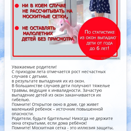
Уважаемые родители!
С приходом лета отмечается рост несчастных
случаев с детьми,
в результате выпадения их из окон.
В большинстве случаев дети получают тяжелые
травмы, ведущие к инвалидности. Зачастую
выпадение детей из окон заканчивается их
гибелью.
Помните! Открытое окно в доме, где живет
маленький ребенок – источник повышенной
опасности.
Родители, будьте бдительны! Никогда не держите
окна открытыми, если дома ребёнок!
Помните! Москитная сетка - это иллюзия защиты,