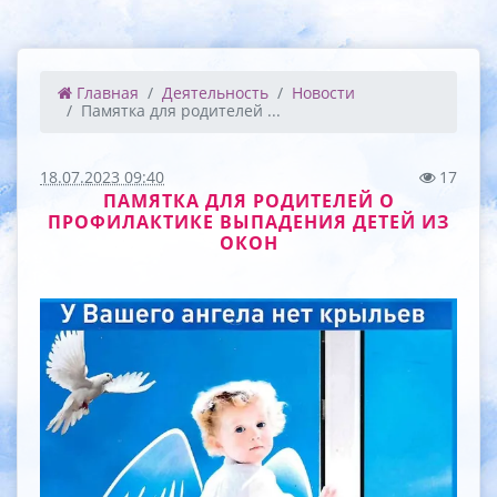
Главная
Деятельность
Новости
Памятка для родителей ...
18.07.2023 09:40
17
ПАМЯТКА ДЛЯ РОДИТЕЛЕЙ О
ПРОФИЛАКТИКЕ ВЫПАДЕНИЯ ДЕТЕЙ ИЗ
ОКОН