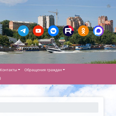
Контакты
Обращения граждан
)