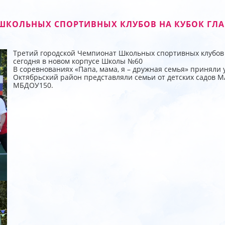
ШКОЛЬНЫХ СПОРТИВНЫХ КЛУБОВ НА КУБОК ГЛА
Третий городской Чемпионат Школьных спортивных клубов
сегодня в новом корпусе Школы №60
В соревнованиях «Папа, мама, я – дружная семья» приняли 
Октябрьский район представляли семьи от детских садов
МБДОУ150.