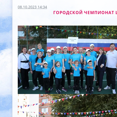
08.10.2023 14:34
ГОРОДСКОЙ ЧЕМПИОНАТ 