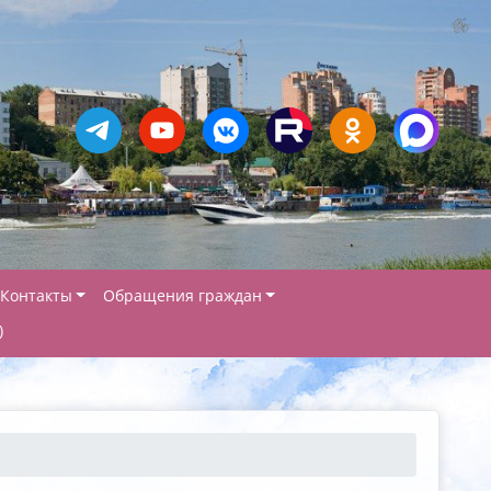
Контакты
Обращения граждан
)