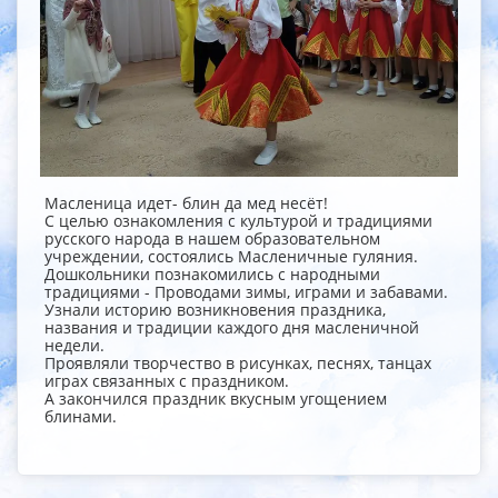
Масленица идет- блин да мед несёт!
С целью ознакомления с культурой и традициями
русского народа в нашем образовательном
учреждении, состоялись Масленичные гуляния.
Дошкольники познакомились с народными
традициями - Проводами зимы, играми и забавами.
Узнали историю возникновения праздника,
названия и традиции каждого дня масленичной
недели.
Проявляли творчество в рисунках, песнях, танцах
играх связанных с праздником.
А закончился праздник вкусным угощением
блинами.