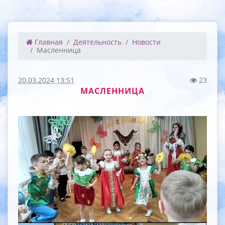
Главная
Деятельность
Новости
Масленница
20.03.2024 13:51
23
МАСЛЕННИЦА