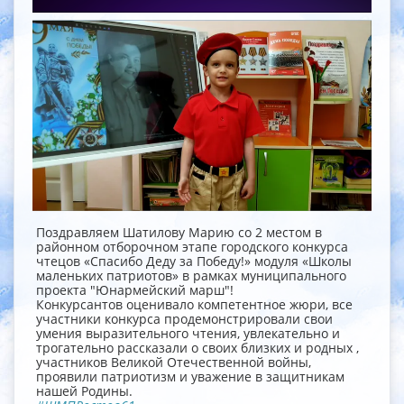
Поздравляем Шатилову Марию со 2 местом в
районном отборочном этапе городского конкурса
чтецов «Спасибо Деду за Победу!» модуля «Школы
маленьких патриотов» в рамках муниципального
проекта "Юнармейский марш"!
Конкурсантов оценивало компетентное жюри, все
участники конкурса продемонстрировали свои
умения выразительного чтения, увлекательно и
трогательно рассказали о своих близких и родных ,
участников Великой Отечественной войны,
проявили патриотизм и уважение в защитникам
нашей Родины.