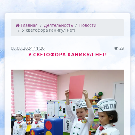
Главная
Деятельность
Новости
У светофора каникул нет!
08.08.2024 11:20
29
У СВЕТОФОРА КАНИКУЛ НЕТ!