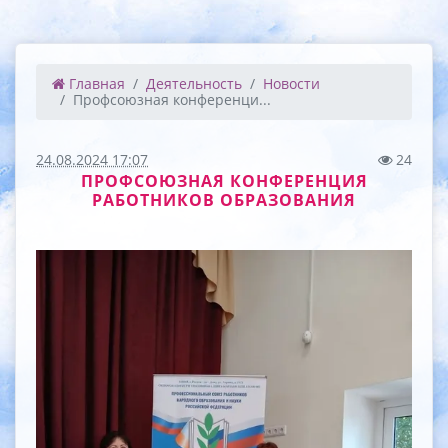
Главная
Деятельность
Новости
Профсоюзная конференци...
24.08.2024 17:07
24
ПРОФСОЮЗНАЯ КОНФЕРЕНЦИЯ
РАБОТНИКОВ ОБРАЗОВАНИЯ