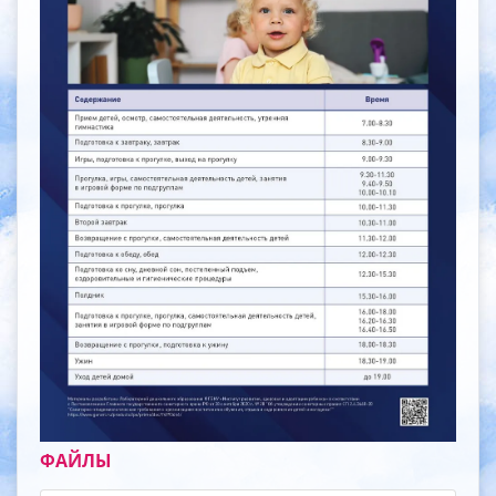
ФАЙЛЫ