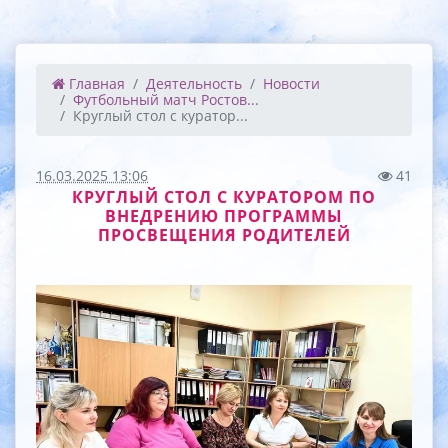
Главная
Деятельность
Новости
Футбольный матч Ростов...
Круглый стол с куратор...
16.03.2025 13:06
41
КРУГЛЫЙ СТОЛ С КУРАТОРОМ ПО
ВНЕДРЕНИЮ ПРОГРАММЫ
ПРОСВЕЩЕНИЯ РОДИТЕЛЕЙ