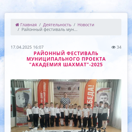
Главная
Деятельность
Новости
Районный фестиваль мун...
17.04.2025 16:07
34
РАЙОННЫЙ ФЕСТИВАЛЬ
МУНИЦИПАЛЬНОГО ПРОЕКТА
"АКАДЕМИЯ ШАХМАТ"-2025