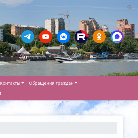
Контакты
Обращения граждан
)