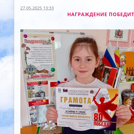
27.05.2025 13:33
НАГРАЖДЕНИЕ ПОБЕДИТ