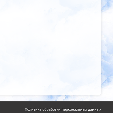
Политика обработки персональных данных