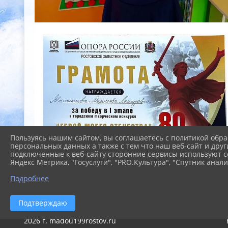
Пользуясь нашим сайтом, вы соглашаетесь с политикой обра
персональных данных а также с тем что наш веб-сайт и друг
подключенные к веб-сайту сторонние сервисы используют co
Яндекс Метрика, "Госуслуги", "PRO.Культура", "Спутник анали
Подробнее
Подтверждаю
2026 г. madou199rostov.ru