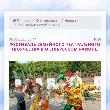
Главная
Деятельность
Новости
Фестиваль семейного те...
06.06.2025 08:44
28
ФЕСТИВАЛЬ СЕМЕЙНОГО ТЕАТРАЛЬНОГО
ТВОРЧЕСТВА В ОКТЯБРЬСКОМ РАЙОНЕ.