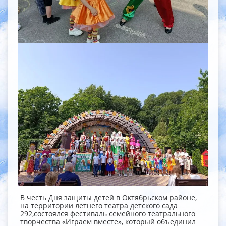
В честь Дня защиты детей в Октябрьском районе,
на территории летнего театра детского сада
292,состоялся фестиваль семейного театрального
творчества «Играем вместе», который объединил