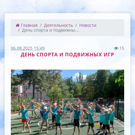
Главная
Деятельность
Новости
День спорта и подвижны...
06.08.2025 15:49
15
ДЕНЬ СПОРТА И ПОДВИЖНЫХ ИГР