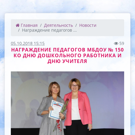
Главная
Деятельность
Новости
Награждение педагогов ...
05.10.2018 15:15
59
НАГРАЖДЕНИЕ ПЕДАГОГОВ МБДОУ № 150
КО ДНЮ ДОШКОЛЬНОГО РАБОТНИКА И
ДНЮ УЧИТЕЛЯ