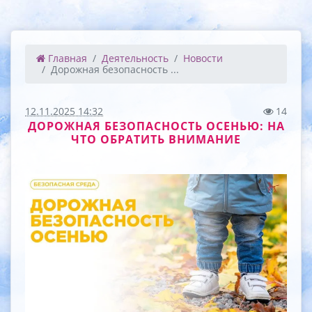
Главная
Деятельность
Новости
Дорожная безопасность ...
12.11.2025 14:32
14
ДОРОЖНАЯ БЕЗОПАСНОСТЬ ОСЕНЬЮ: НА
ЧТО ОБРАТИТЬ ВНИМАНИЕ