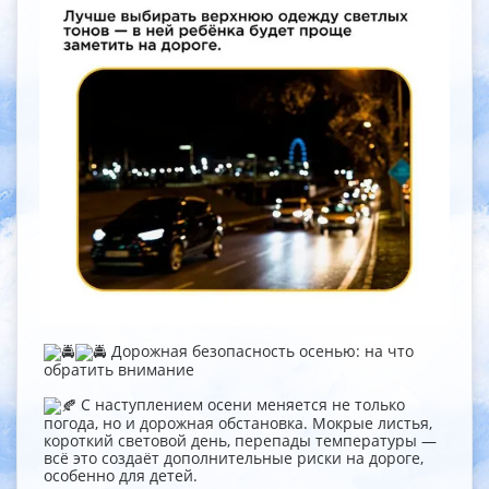
Дорожная безопасность осенью: на что
обратить внимание
С наступлением осени меняется не только
погода, но и дорожная обстановка. Мокрые листья,
короткий световой день, перепады температуры —
всё это создаёт дополнительные риски на дороге,
особенно для детей.