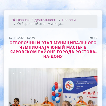
Главная
Деятельность
Новости
Отборочный этап Муници...
14.11.2025 14:39
12
ОТБОРОЧНЫЙ ЭТАП МУНИЦИПАЛЬНОГО
ЧЕМПИОНАТА ЮНЫЙ МАСТЕР В
КИРОВСКОМ РАЙОНЕ ГОРОДА РОСТОВА-
НА-ДОНУ