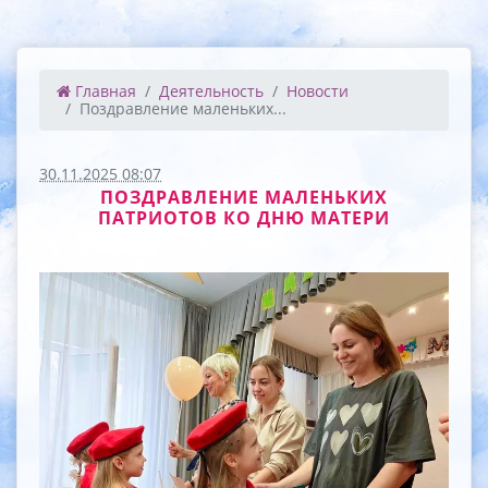
Главная
Деятельность
Новости
Поздравление маленьких...
30.11.2025 08:07
ПОЗДРАВЛЕНИЕ МАЛЕНЬКИХ
ПАТРИОТОВ КО ДНЮ МАТЕРИ