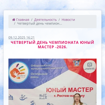
Главная
Деятельность
Новости
Четвертый день чемпион...
09.12.2025 16:21
ЧЕТВЕРТЫЙ ДЕНЬ ЧЕМПИОНАТА ЮНЫЙ
МАСТЕР -2026.