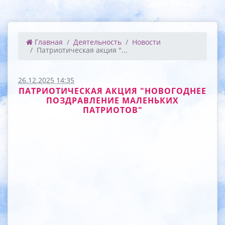
Главная
Деятельность
Новости
Патриотическая акция "...
26.12.2025 14:35
ПАТРИОТИЧЕСКАЯ АКЦИЯ "НОВОГОДНЕЕ
ПОЗДРАВЛЕНИЕ МАЛЕНЬКИХ
ПАТРИОТОВ"