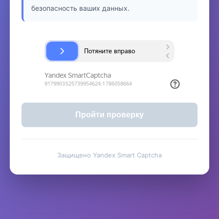
безопасность ваших данных.
Пройти проверку
Защищено Yandex Smart Captcha