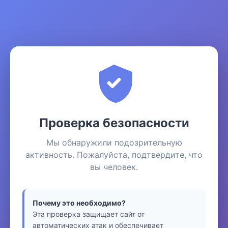
Проверка безопасности
Мы обнаружили подозрительную
активность. Пожалуйста, подтвердите, что
вы человек.
Почему это необходимо?
Эта проверка защищает сайт от
автоматических атак и обеспечивает