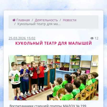
Главная
Деятельность
Новости
Кукольный театр для ма...
25.03.2026 15:02
12
КУКОЛЬНЫЙ ТЕАТР ДЛЯ МАЛЫШЕЙ
Воспитанники старшей группы МАДОУ № 199