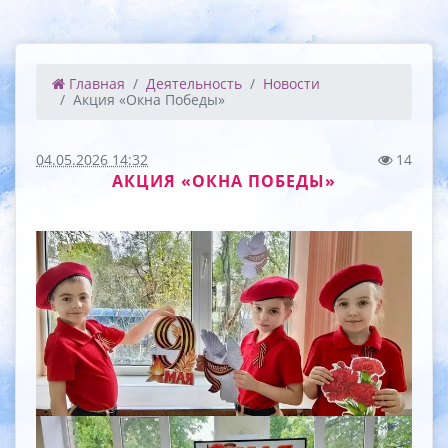
Главная
Деятельность
Новости
Акция «Окна Победы»
04.05.2026 14:32
14
АКЦИЯ «ОКНА ПОБЕДЫ»