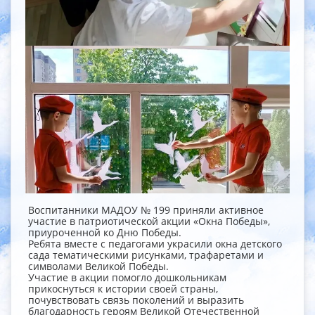
Воспитанники МАДОУ № 199 приняли активное
участие в патриотической акции «Окна Победы»,
приуроченной ко Дню Победы.
Ребята вместе с педагогами украсили окна детского
сада тематическими рисунками, трафаретами и
символами Великой Победы.
Участие в акции помогло дошкольникам
прикоснуться к истории своей страны,
почувствовать связь поколений и выразить
благодарность героям Великой Отечественной