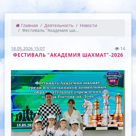
Главная
Деятельность
Новости
Фестиваль "Академия ша...
18.05.2026 15:07
14
ФЕСТИВАЛЬ "АКАДЕМИЯ ШАХМАТ"-2026