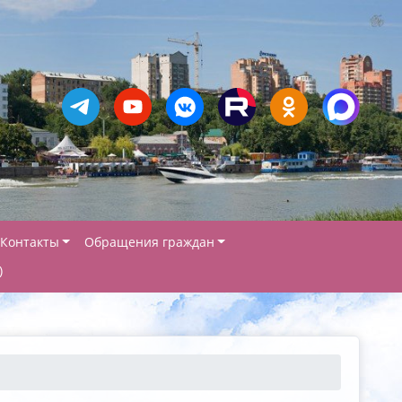
Контакты
Обращения граждан
)