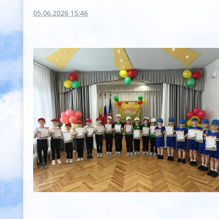
05.06.2026 15:46