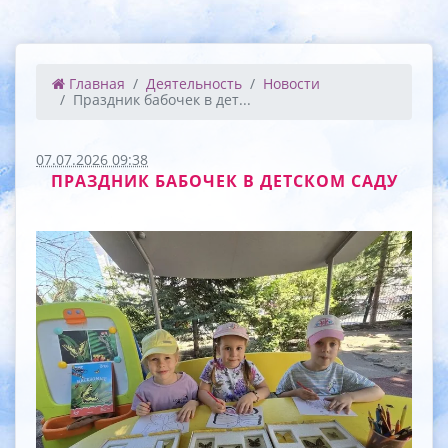
Главная
Деятельность
Новости
Праздник бабочек в дет...
07.07.2026 09:38
ПРАЗДНИК БАБОЧЕК В ДЕТСКОМ САДУ