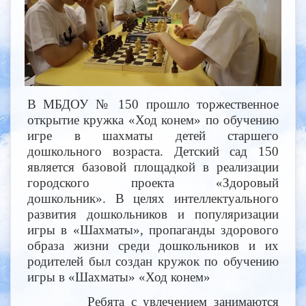
В МБДОУ № 150 прошло торжественное
открытие кружка «Ход конем» по обучению
игре в шахматы детей старшего
дошкольного возраста. Детский сад 150
является базовой площадкой в реализации
городского проекта «Здоровый
дошкольник». В целях интеллектуального
развития дошкольников и популяризации
игры в «Шахматы», пропаганды здорового
образа жизни среди дошкольников и их
родителей был создан кружок по обучению
игры в «Шахматы» «Ход конем»
Ребята с увлечением занимаются