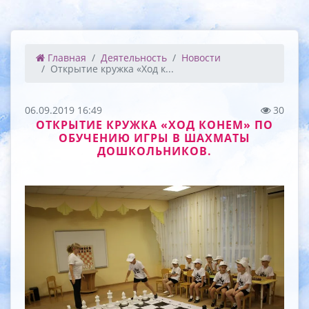
Главная
Деятельность
Новости
Открытие кружка «Ход к...
06.09.2019 16:49
30
ОТКРЫТИЕ КРУЖКА «ХОД КОНЕМ» ПО
ОБУЧЕНИЮ ИГРЫ В ШАХМАТЫ
ДОШКОЛЬНИКОВ.