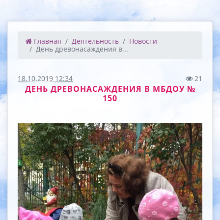
Главная
Деятельность
Новости
День древонасаждения в...
18.10.2019 12:34
21
ДЕНЬ ДРЕВОНАСАЖДЕНИЯ В МБДОУ №
150