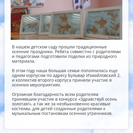
В нашем детском саду прошли традиционные
осенние праздники. Ребята совместно с родителями
и педагогами подготовили поделки из природного
материала.
В этом году наша большая семья пополнилась еще
одним корпусом по адресу Бульвар Измайловский 2,
и коллектив второго корпуса приняли участие в
осенних мероприятиях.
Огромная благодарность всем родителям
принявшим участие в конкурсе «Здравствуй осень
золотая!», а так же за необыкновенно красивые
костюмы, для детей созданные родителями к
музыкальным постановкам осенних утренников.