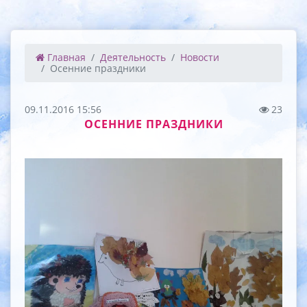
Главная
Деятельность
Новости
Осенние праздники
09.11.2016 15:56
23
ОСЕННИЕ ПРАЗДНИКИ