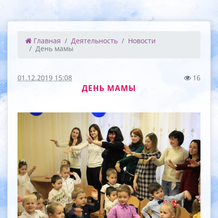
Главная
Деятельность
Новости
День мамы
01.12.2019 15:08
16
ДЕНЬ МАМЫ