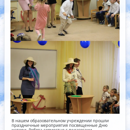
В нашем образовательном учреждении прошли
праздничные мероприятия посвященные Дню
матери. Ребята совместно с педагогами