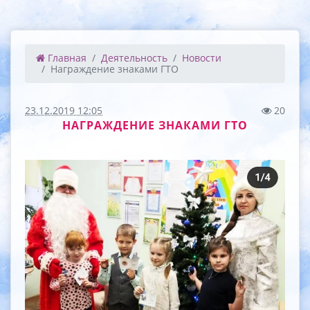
Главная
Деятельность
Новости
Награждение знаками ГТО
23.12.2019 12:05
20
НАГРАЖДЕНИЕ ЗНАКАМИ ГТО