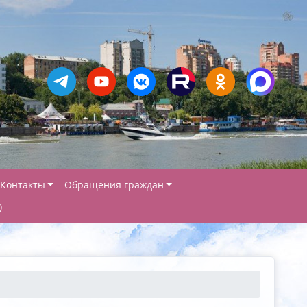
Контакты
Обращения граждан
)