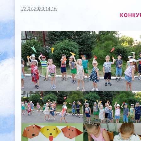
22.07.2020 14:16
КОНКУ