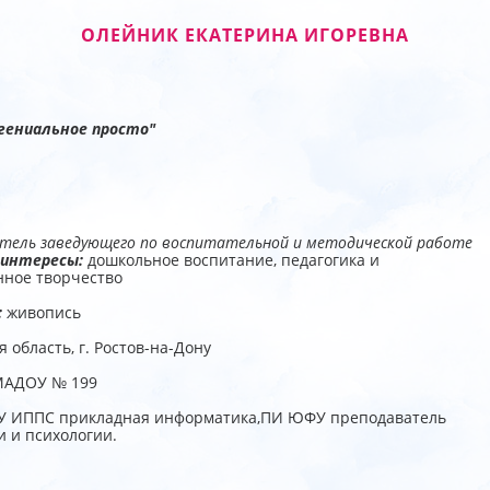
ОЛЕЙНИК ЕКАТЕРИНА ИГОРЕВНА
 гениальное просто"
тель заведующего по воспитательной и методической работе
интересы:
дошкольное воспитание, педагогика и
нное творчество
:
живопись
я область, г. Ростов-на-Дону
АДОУ № 199
У ИППС прикладная информатика,ПИ ЮФУ преподаватель
 и психологии.