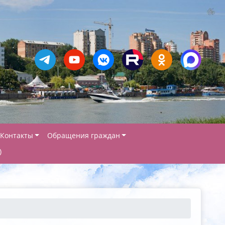
Контакты
Обращения граждан
)