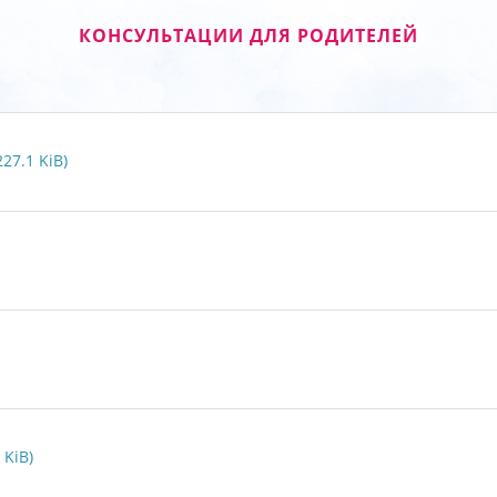
КОНСУЛЬТАЦИИ ДЛЯ РОДИТЕЛЕЙ
27.1 KiB)
 KiB)