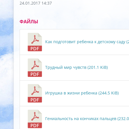
24.01.2017 14:37
ФАЙЛЫ
Как подготовит ребенка к детскому саду (2
Трудный мир чувств (201.1 KiB)
Игрушка в жизни ребенка (244.5 KiB)
Гениальность на кончиках пальцев (232.0