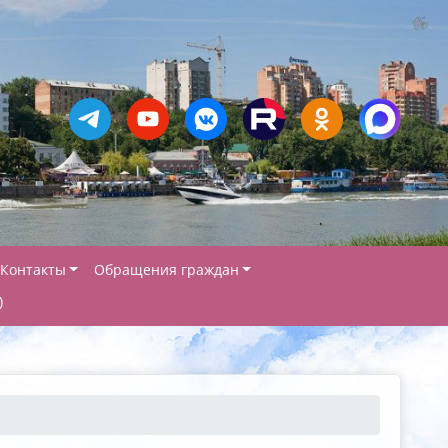
Контакты
Обращения граждан
)