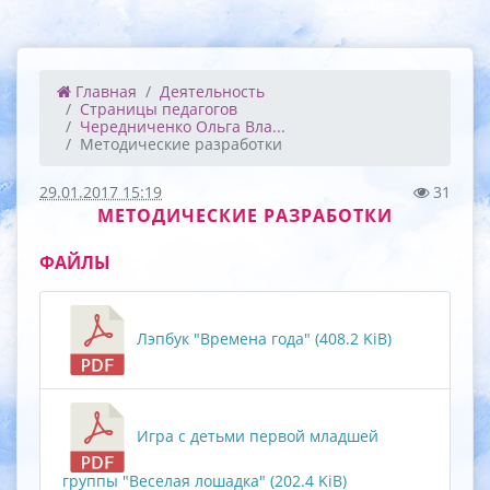
Главная
Деятельность
Страницы педагогов
Чередниченко Ольга Вла...
Методические разработки
29.01.2017 15:19
31
МЕТОДИЧЕСКИЕ РАЗРАБОТКИ
ФАЙЛЫ
Лэпбук "Времена года" (408.2 KiB)
Игра с детьми первой младшей
группы "Веселая лошадка" (202.4 KiB)