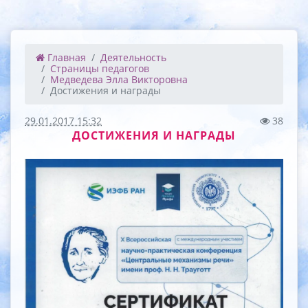
Главная
Деятельность
Страницы педагогов
Медведева Элла Викторовна
Достижения и награды
29.01.2017 15:32
38
ДОСТИЖЕНИЯ И НАГРАДЫ