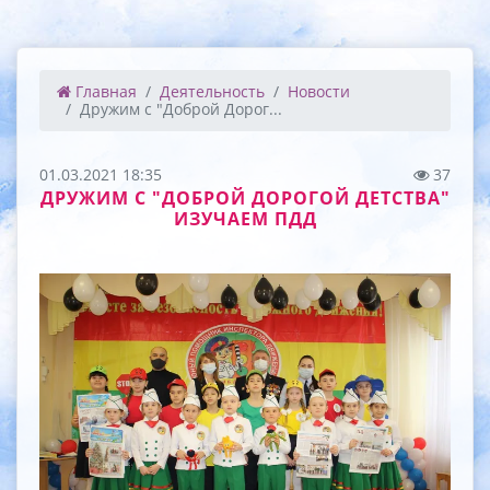
Главная
Деятельность
Новости
Дружим с "Доброй Дорог...
01.03.2021 18:35
37
ДРУЖИМ С "ДОБРОЙ ДОРОГОЙ ДЕТСТВА"
ИЗУЧАЕМ ПДД