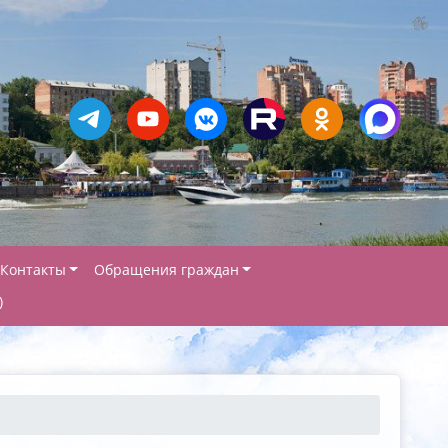
Контакты
Обращения граждан
)