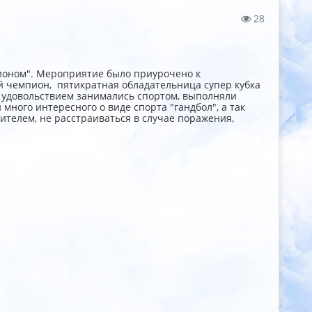
28
ионом". Мероприятие было приурочено к
 чемпион, пятикратная обладательница супер кубка
с удовольствием занимались спортом, выполняли
много интересного о виде спорта "гандбол", а так
ителем, не расстраиваться в случае поражения,