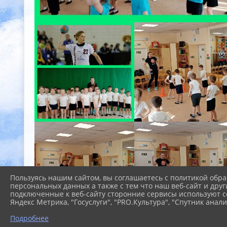
Пользуясь нашим сайтом, вы соглашаетесь с политикой обра
персональных данных а также с тем что наш веб-сайт и друг
подключенные к веб-сайту сторонние сервисы используют co
Яндекс Метрика, "Госуслуги", "PRO.Культура", "Спутник анали
Подробнее