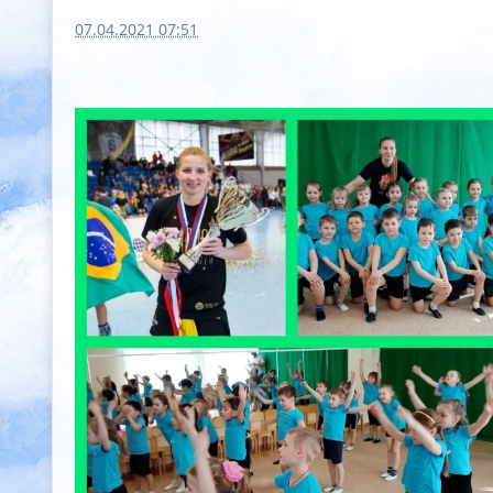
07.04.2021 07:51