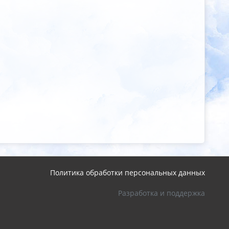
Политика обработки персональных данных
Разработка и поддержка