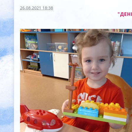
26.08.2021 18:38
"ДЕН