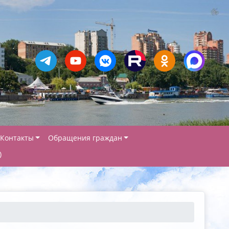
Контакты
Обращения граждан
)