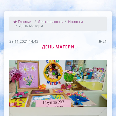
Главная
Деятельность
Новости
День Матери
29.11.2021 14:43
21
ДЕНЬ МАТЕРИ